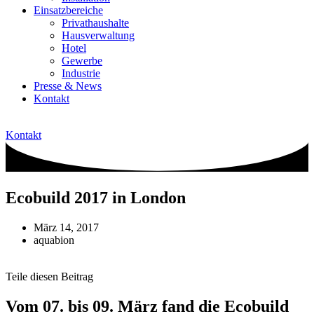
Einsatzbereiche
Privathaushalte
Hausverwaltung
Hotel
Gewerbe
Industrie
Presse & News
Kontakt
Kontakt
Ecobuild 2017 in London
März 14, 2017
aquabion
Teile diesen Beitrag
Vom 07. bis 09. März fand die Ecobuild