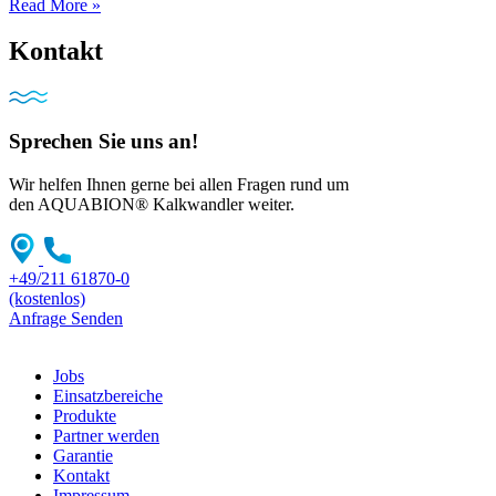
Read More »
Kontakt
Sprechen Sie uns an!
Wir helfen Ihnen gerne bei allen Fragen rund um
den AQUABION® Kalkwandler weiter.
+49/211 61870-0
(kostenlos)
Anfrage Senden
Jobs
Einsatzbereiche
Produkte
Partner werden
Garantie
Kontakt
Impressum