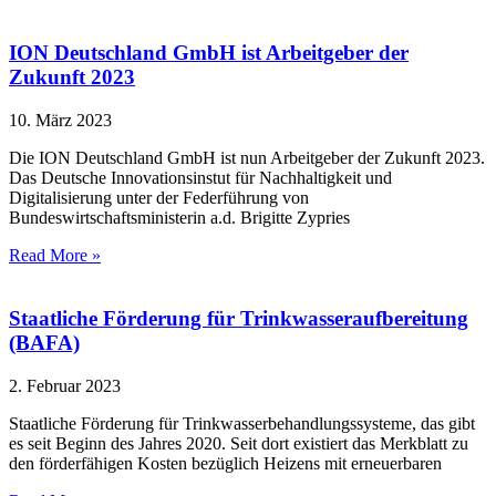
ION Deutschland GmbH ist Arbeitgeber der
Zukunft 2023
10. März 2023
Die ION Deutschland GmbH ist nun Arbeitgeber der Zukunft 2023.
Das Deutsche Innovationsinstut für Nachhaltigkeit und
Digitalisierung unter der Federführung von
Bundeswirtschaftsministerin a.d. Brigitte Zypries
Read More »
Staatliche Förderung für Trinkwasseraufbereitung
(BAFA)
2. Februar 2023
Staatliche Förderung für Trinkwasserbehandlungssysteme, das gibt
es seit Beginn des Jahres 2020. Seit dort existiert das Merkblatt zu
den förderfähigen Kosten bezüglich Heizens mit erneuerbaren