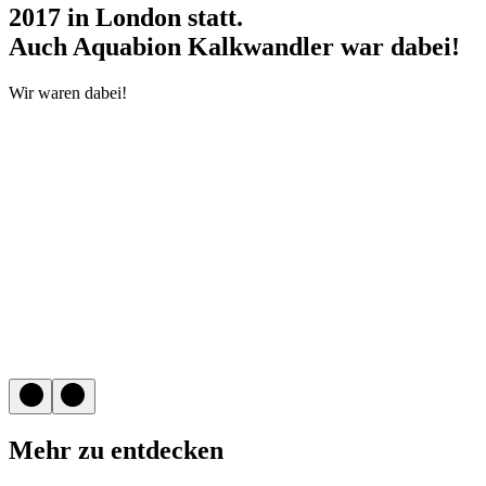
2017 in London statt.
Auch Aquabion Kalkwandler war dabei!
Wir waren dabei!
Mehr zu entdecken