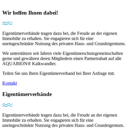
Wir helfen Ihnen dabei!
Eigentümerverbände tragen dazu bei, die Freude an der eigenen
Immobilie zu erhalten. Sie engagieren sich für eine
uneingeschränkte Nutzung des privaten Haus- und Grundeigentums.
Wir unterstützen seit Jahren viele Eigentümerschutzgemeinschaften
gerne und gewähren deren Mitgliedern einen Partnerrabatt auf alle
AQUABION® Kalkwandler.
Teilen Sie uns Ihren Eigentümerverband bei Ihrer Anfrage mit.
Kontakt
Eigentümerverbände
Eigentümerverbände tragen dazu bei, die Freude an der eigenen
Immobilie zu erhalten. Sie engagieren sich für eine
uneingeschränkte Nutzung des privaten Haus- und Grundeigentum.