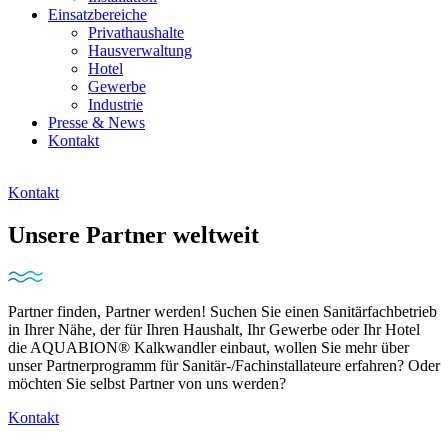
Einsatzbereiche
Privathaushalte
Hausverwaltung
Hotel
Gewerbe
Industrie
Presse & News
Kontakt
Kontakt
Unsere Partner weltweit
Partner finden, Partner werden! Suchen Sie einen Sanitärfachbetrieb
in Ihrer Nähe, der für Ihren Haushalt, Ihr Gewerbe oder Ihr Hotel
die AQUABION® Kalkwandler einbaut, wollen Sie mehr über
unser Partnerprogramm für Sanitär-/Fachinstallateure erfahren? Oder
möchten Sie selbst Partner von uns werden?
Kontakt