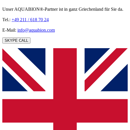
Unser AQUABION®-Partner ist in ganz Griechenland für Sie da.
Tel.:
+49 211 / 618 70 24
E-Mail:
info@aquabion.com
SKYPE CALL