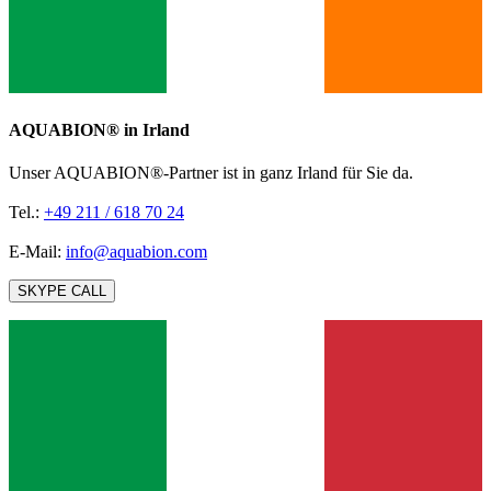
AQUABION®️ in Irland
Unser AQUABION®-Partner ist in ganz Irland für Sie da.
Tel.:
+49 211 / 618 70 24
E-Mail:
info@aquabion.com
SKYPE CALL