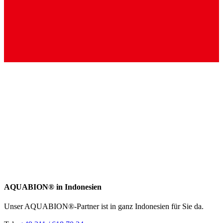
AQUABION®️ in Indonesien
Unser AQUABION®-Partner ist in ganz Indonesien für Sie da.