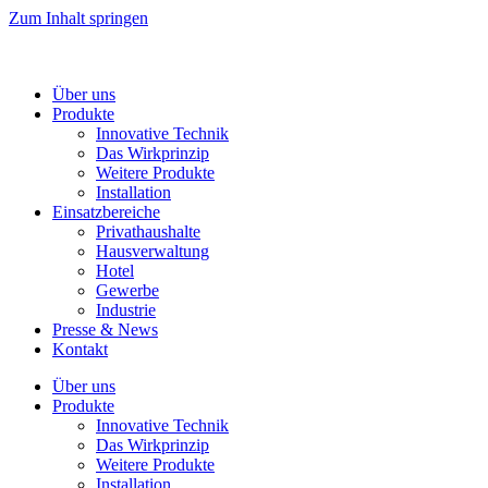
Zum Inhalt springen
Über uns
Produkte
Innovative Technik
Das Wirkprinzip
Weitere Produkte
Installation
Einsatzbereiche
Privathaushalte
Hausverwaltung
Hotel
Gewerbe
Industrie
Presse & News
Kontakt
Über uns
Produkte
Innovative Technik
Das Wirkprinzip
Weitere Produkte
Installation