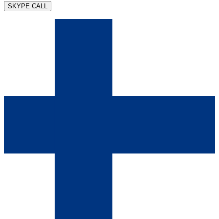
SKYPE CALL