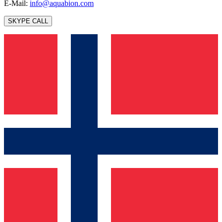
E-Mail:
info@aquabion.com
SKYPE CALL