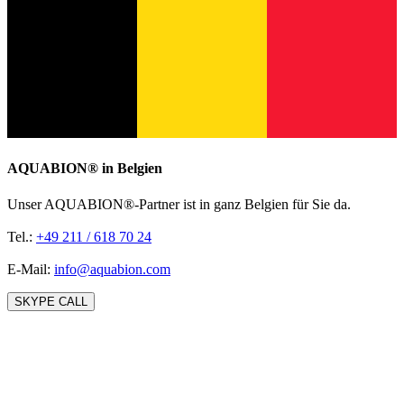
AQUABION®️ in Belgien
Unser AQUABION®-Partner ist in ganz Belgien für Sie da.
Tel.:
+49 211 / 618 70 24
E-Mail:
info@aquabion.com
SKYPE CALL