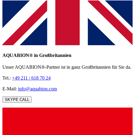
AQUABION®️ in Großbritannien
Unser AQUABION®-Partner ist in ganz Großbritannien für Sie da.
Tel.:
+49 211 / 618 70 24
E-Mail:
info@aquabion.com
SKYPE CALL