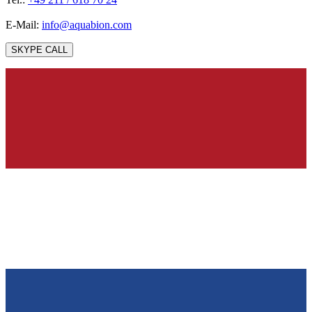
E-Mail:
info@aquabion.com
SKYPE CALL