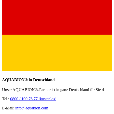
AQUABION®️ in Deutschland
Unser AQUABION®-Partner ist in ganz Deutschland für Sie da.
Tel.:
0800 / 100 76 77 (kostenlos)
E-Mail:
info@aquabion.com