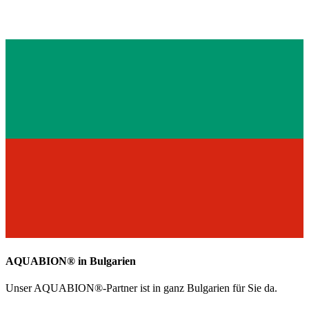
AQUABION®️ in Bulgarien
Unser AQUABION®-Partner ist in ganz Bulgarien für Sie da.