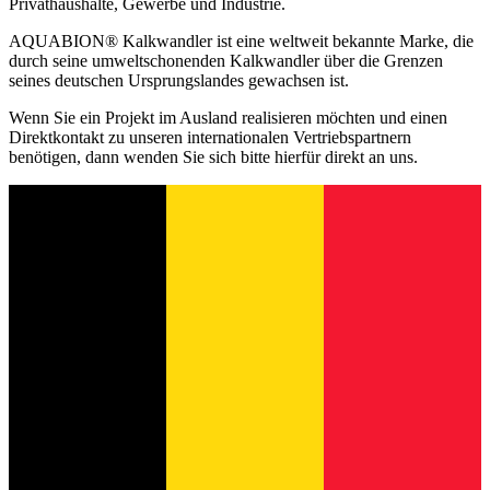
Privathaushalte, Gewerbe und Industrie.
AQUABION® Kalkwandler ist eine weltweit bekannte Marke, die
durch seine umweltschonenden Kalkwandler über die Grenzen
seines deutschen Ursprungslandes gewachsen ist.
Wenn Sie ein Projekt im Ausland realisieren möchten und einen
Direktkontakt zu unseren internationalen Vertriebspartnern
benötigen, dann wenden Sie sich bitte hierfür direkt an uns.