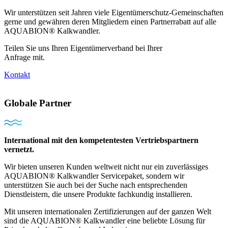
Wir unterstützen seit Jahren viele Eigentümerschutz-Gemeinschaften
gerne und gewähren deren Mitgliedern einen Partnerrabatt auf alle
AQUABION® Kalkwandler.
Teilen Sie uns Ihren Eigentümerverband bei Ihrer
Anfrage mit.
Kontakt
Globale Partner
International mit den kompetentesten Vertriebspartnern
vernetzt.
Wir bieten unseren Kunden weltweit nicht nur ein zuverlässiges
AQUABION®️ Kalkwandler Servicepaket, sondern wir
unterstützen Sie auch bei der Suche nach entsprechenden
Dienstleistern, die unsere Produkte fachkundig installieren.
Mit unseren internationalen Zertifizierungen auf der ganzen Welt
sind die AQUABION® Kalkwandler eine beliebte Lösung für