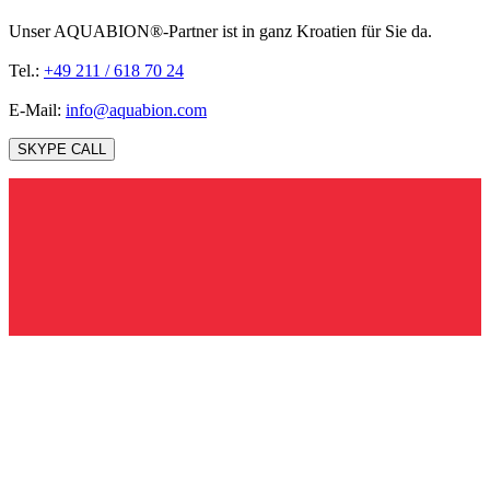
Unser AQUABION®-Partner ist in ganz Kroatien für Sie da.
Tel.:
+49 211 / 618 70 24
E-Mail:
info@aquabion.com
SKYPE CALL