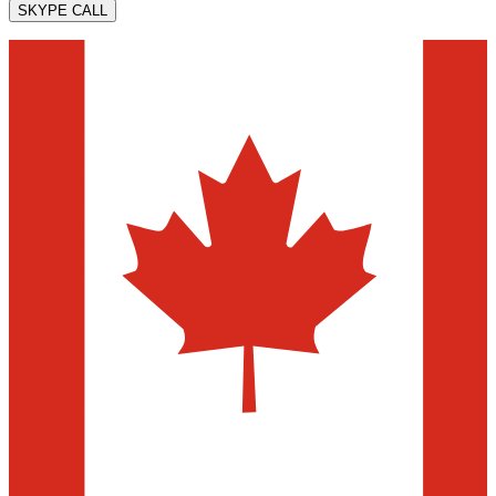
SKYPE CALL