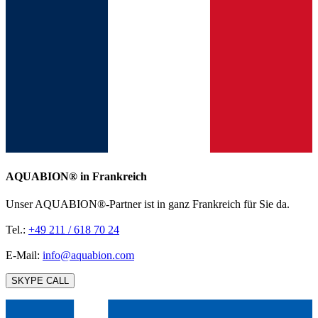
AQUABION®️ in Frankreich
Unser AQUABION®-Partner ist in ganz Frankreich für Sie da.
Tel.:
+49 211 / 618 70 24
E-Mail:
info@aquabion.com
SKYPE CALL