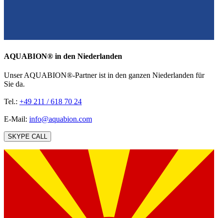
AQUABION®️ in den Niederlanden
Unser AQUABION®-Partner ist in den ganzen Niederlanden für
Sie da.
Tel.:
+49 211 / 618 70 24
E-Mail:
info@aquabion.com
SKYPE CALL